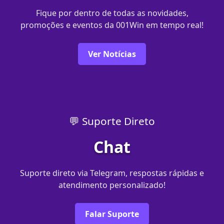
Fique por dentro de todas as novidades,
promoções e eventos da 001Win em tempo real!
Ver Notícias
💬 Suporte Direto
Chat
Suporte direto via Telegram, respostas rápidas e
atendimento personalizado!
Falar Suporte