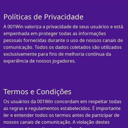
Políticas de Privacidade
A 001Win valoriza a privacidade de seus usuários e está
empenhada em proteger todas as informações
pessoais fornecidas durante o uso de nossos canais de
comunicação. Todos os dados coletados são utilizados
exclusivamente para fins de melhoria contínua da
experiência de nossos jogadores.
Termos e Condições
Os usuários da 001Win concordam em respeitar todas
as regras e regulamentos estabelecidos. É importante
ler e entender todos os termos antes de participar de
nossos canais de comunicação. A violação destes