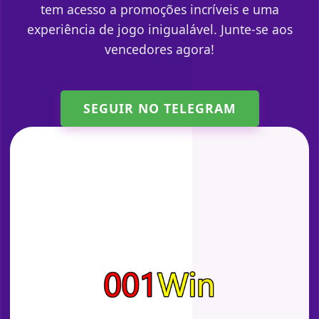
tem acesso a promoções incríveis e uma
experiência de jogo inigualável. Junte-se aos
vencedores agora!
SEGUIR NO TELEGRAM