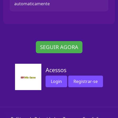
automaticamente
SEGUIR AGORA
Acessos
Login
Registrar-se