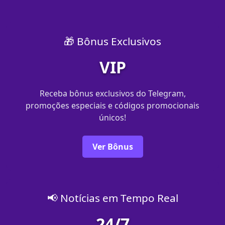
🎁 Bônus Exclusivos
VIP
Receba bônus exclusivos do Telegram,
promoções especiais e códigos promocionais
únicos!
Ver Bônus
📢 Notícias em Tempo Real
24/7