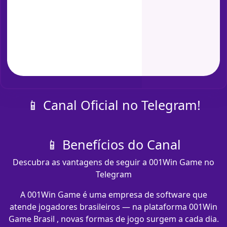
📱 Canal Oficial no Telegram!
📱 Benefícios do Canal
Descubra as vantagens de seguir a 001Win Game no
Telegram
A 001Win Game é uma empresa de software que
atende jogadores brasileiros — na plataforma 001Win
Game Brasil , novas formas de jogo surgem a cada dia.