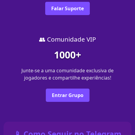
Falar Suporte
👥 Comunidade VIP
1000+
Junte-se a uma comunidade exclusiva de
jogadores e compartilhe experiências!
Entrar Grupo
📱 Como Seguir no Telegram