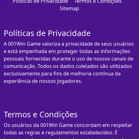
Políticas de Privacidade
Termos e Condições
Sitemap
Políticas de Privacidade
A 001Win Game valoriza a privacidade de seus usuários
e está empenhada em proteger todas as informações
pessoais fornecidas durante o uso de nossos canais de
comunicação. Todos os dados coletados são utilizados
exclusivamente para fins de melhoria contínua da
experiência de nossos jogadores.
Termos e Condições
Os usuários da 001Win Game concordam em respeitar
todas as regras e regulamentos estabelecidos. É