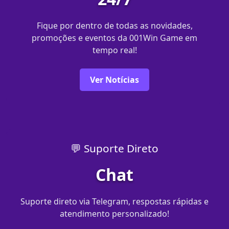
Fique por dentro de todas as novidades,
promoções e eventos da 001Win Game em
tempo real!
Ver Notícias
💬 Suporte Direto
Chat
Suporte direto via Telegram, respostas rápidas e
atendimento personalizado!