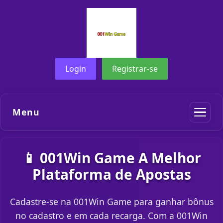
Login
Registrar-se
Menu
📱 001Win Game A Melhor
Plataforma de Apostas
Cadastre-se na 001Win Game para ganhar bônus
no cadastro e em cada recarga. Com a 001Win