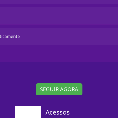
a
aticamente
SEGUIR AGORA
Acessos