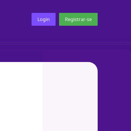
Login
Registrar-se