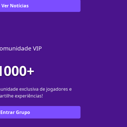
Ver Notícias
Comunidade VIP
1000+
unidade exclusiva de jogadores e
rtilhe experiências!
Entrar Grupo