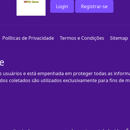
Login
Registrar-se
Políticas de Privacidade
Termos e Condições
Sitemap
de
us usuários e está empenhada em proteger todas as inform
os coletados são utilizados exclusivamente para fins de m