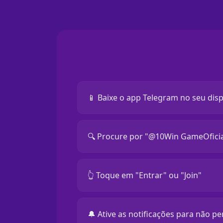
📱 Baixe o app Telegram no seu disp
🔍 Procure por "@10Win GameOficia
👆 Toque em "Entrar" ou "Join"
🔔 Ative as notificações para não p