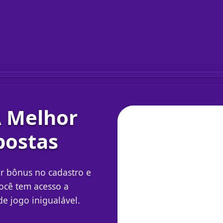
A Melhor
postas
r bônus no cadastro e
ocê tem acesso a
e jogo inigualável.