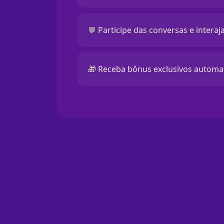
💬 Participe das conversas e interaj
🎁 Receba bônus exclusivos autom