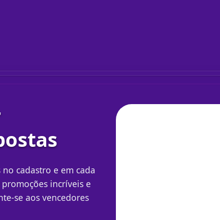
r
postas
 no cadastro e em cada
 promoções incríveis e
unte-se aos vencedores