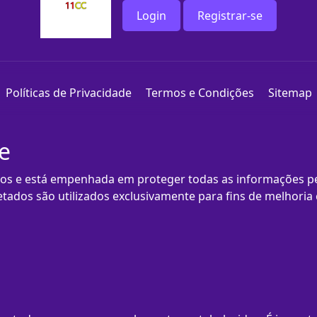
Login
Registrar-se
Políticas de Privacidade
Termos e Condições
Sitemap
de
rios e está empenhada em proteger todas as informações p
tados são utilizados exclusivamente para fins de melhoria