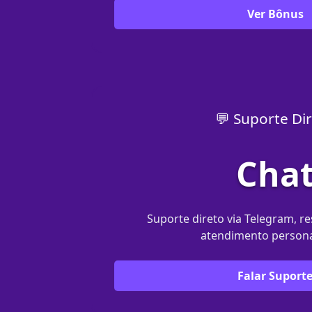
Ver Bônus
💬 Suporte Di
Cha
Suporte direto via Telegram, r
atendimento persona
Falar Suport