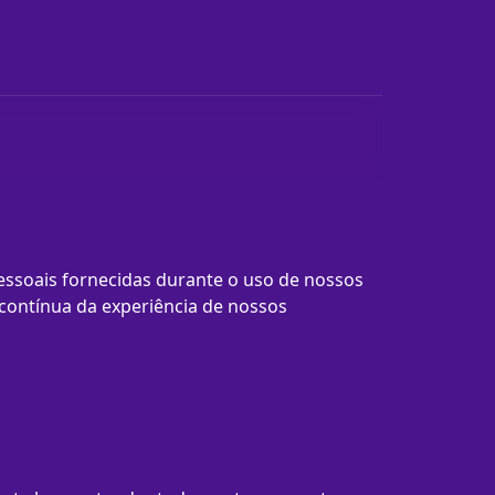
essoais fornecidas durante o uso de nossos
 contínua da experiência de nossos