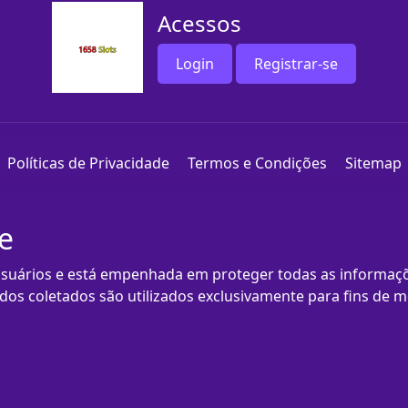
Acessos
Login
Registrar-se
Políticas de Privacidade
Termos e Condições
Sitemap
de
s usuários e está empenhada em proteger todas as informaç
os coletados são utilizados exclusivamente para fins de m