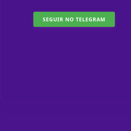
SEGUIR NO TELEGRAM