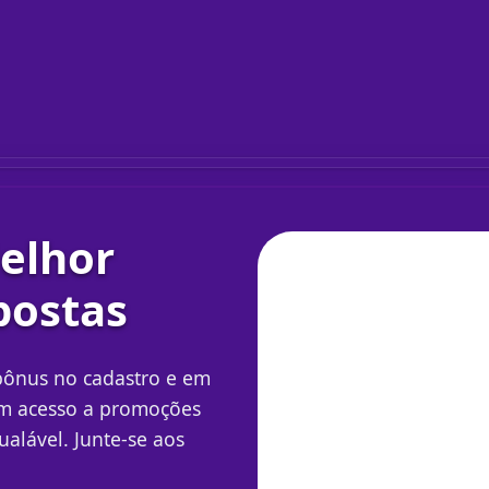
Melhor
postas
bônus no cadastro e em
em acesso a promoções
ualável. Junte-se aos