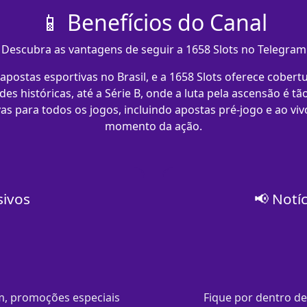
📱 Benefícios do Canal
Descubra as vantagens de seguir a 1658 Slots no Telegram
postas esportivas no Brasil, e a 1658 Slots oferece cobert
des históricas, até a Série B, onde a luta pela ascensão é t
as para todos os jogos, incluindo apostas pré-jogo e ao 
momento da ação.
sivos
📢 Notí
m, promoções especiais
Fique por dentro d