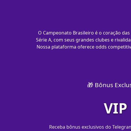
O Campeonato Brasileiro é o coração das a
Série A, com seus grandes clubes e rivalida
Nossa plataforma oferece odds competitiv
🎁 Bônus Exclu
VIP
Receba bônus exclusivos do Telegra