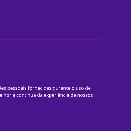
ões pessoais fornecidas durante o uso de
elhoria contínua da experiência de nossos