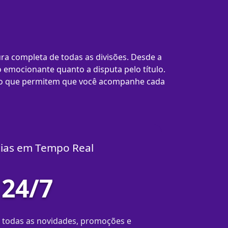
ura completa de todas as divisões. Desde a
ão emocionante quanto a disputa pelo título.
vivo que permitem que você acompanhe cada
cias em Tempo Real
24/7
e todas as novidades, promoções e