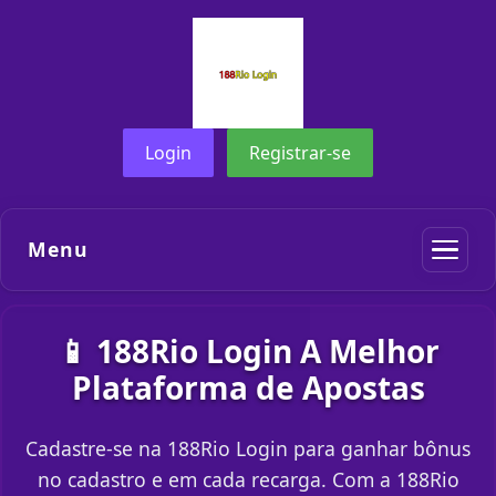
Login
Registrar-se
Menu
📱 188Rio Login A Melhor
Plataforma de Apostas
Cadastre-se na 188Rio Login para ganhar bônus
no cadastro e em cada recarga. Com a 188Rio