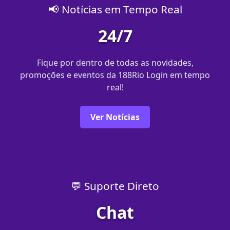
📢 Notícias em Tempo Real
24/7
Fique por dentro de todas as novidades,
promoções e eventos da 188Rio Login em tempo
real!
Ver Notícias
💬 Suporte Direto
Chat