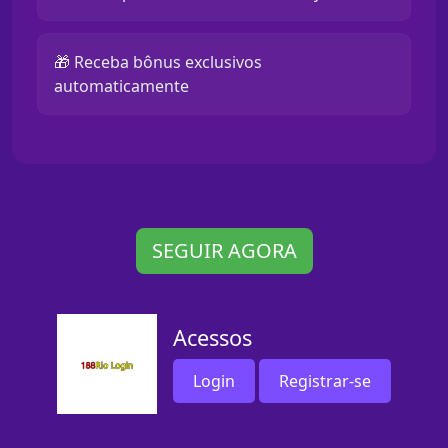
🎁 Receba bônus exclusivos
automaticamente
SEGUIR AGORA
Acessos
Login
Registrar-se