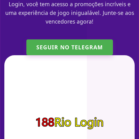
Login, você tem acesso a promoções incríveis e
uma experiência de jogo inigualável. Junte-se aos
vencedores agora!
SEGUIR NO TELEGRAM