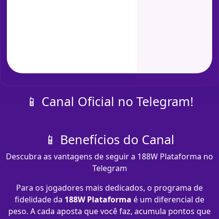
📱 Canal Oficial no Telegram!
📱 Benefícios do Canal
Descubra as vantagens de seguir a 188W Plataforma no
Telegram
Para os jogadores mais dedicados, o programa de
fidelidade da
188W Plataforma
é um diferencial de
peso. A cada aposta que você faz, acumula pontos que