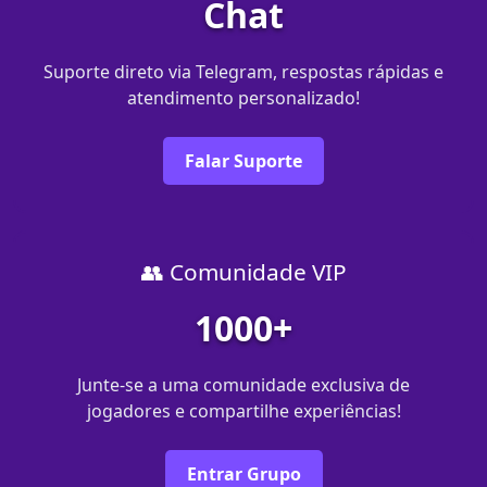
Chat
Suporte direto via Telegram, respostas rápidas e
atendimento personalizado!
Falar Suporte
👥 Comunidade VIP
1000+
Junte-se a uma comunidade exclusiva de
jogadores e compartilhe experiências!
Entrar Grupo