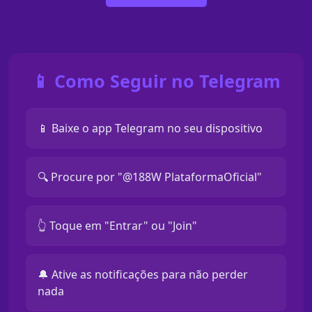
📱 Como Seguir no Telegram
📱 Baixe o app Telegram no seu dispositivo
🔍 Procure por "@188W PlataformaOficial"
👆 Toque em "Entrar" ou "Join"
🔔 Ative as notificações para não perder
nada