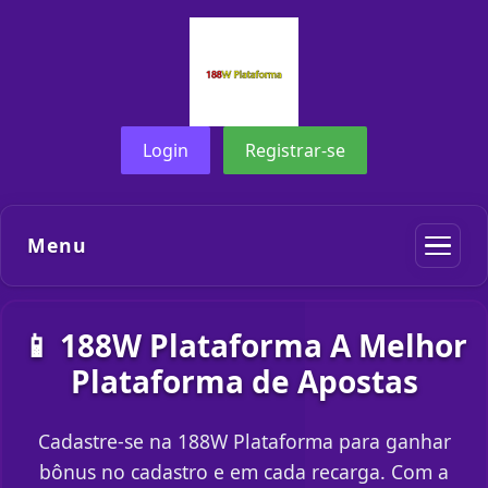
Login
Registrar-se
Menu
📱 188W Plataforma A Melhor
Plataforma de Apostas
Cadastre-se na 188W Plataforma para ganhar
bônus no cadastro e em cada recarga. Com a