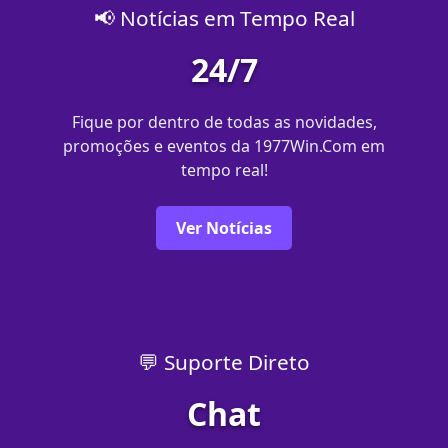
📢 Notícias em Tempo Real
24/7
Fique por dentro de todas as novidades,
promoções e eventos da 1977Win.Com em
tempo real!
Ver Notícias
💬 Suporte Direto
Chat