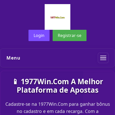
Login
Registrar-se
Menu
📱 1977Win.Com A Melhor
Plataforma de Apostas
Cadastre-se na 1977Win.Com para ganhar bônus
no cadastro e em cada recarga. Com a