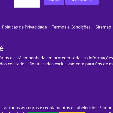
Políticas de Privacidade
Termos e Condições
Sitemap
de
uários e está empenhada em proteger todas as informações
os coletados são utilizados exclusivamente para fins de m
ar todas as regras e regulamentos estabelecidos. É impor