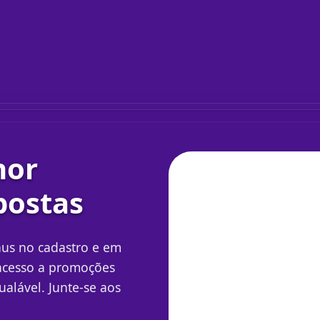
hor
postas
us no cadastro e em
acesso a promoções
ualável. Junte-se aos