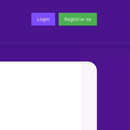
Login
Registrar-se