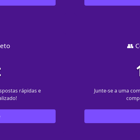
reto
👥 
t
espostas rápidas e
Junte-se a uma com
lizado!
compa
e