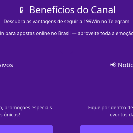
📱 Benefícios do Canal
Descubra as vantagens de seguir a 199Win no Telegram
n para apostas online no Brasil — aproveite toda a emoção 
sivos
📢 Notí
m, promoções especiais
Fique por dentro d
s únicos!
eventos d