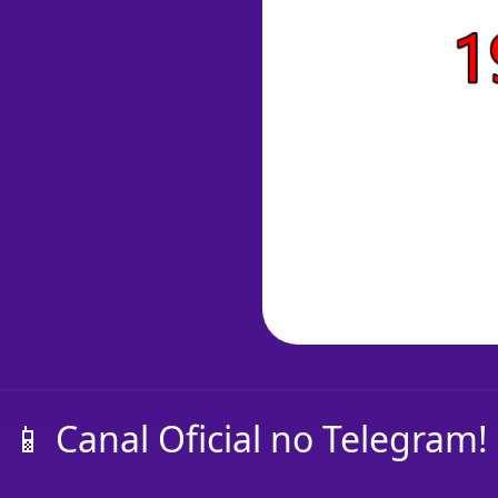
📱 Canal Oficial no Telegram!