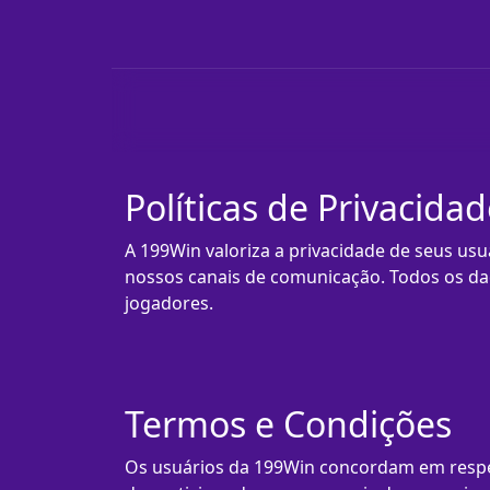
Políticas de Privacida
A 199Win valoriza a privacidade de seus us
nossos canais de comunicação. Todos os dad
jogadores.
Termos e Condições
Os usuários da 199Win concordam em respeit