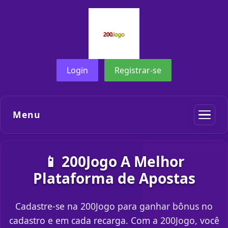
Login
Registrar-se
Menu
📱 200Jogo A Melhor
Plataforma de Apostas
Cadastre-se na 200Jogo para ganhar bônus no
cadastro e em cada recarga. Com a 200Jogo, você