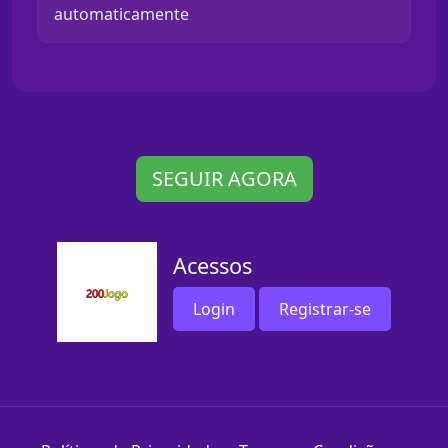
automaticamente
SEGUIR AGORA
Acessos
Login
Registrar-se