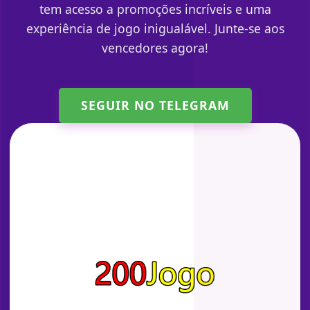
tem acesso a promoções incríveis e uma
experiência de jogo inigualável. Junte-se aos
vencedores agora!
SEGUIR NO TELEGRAM