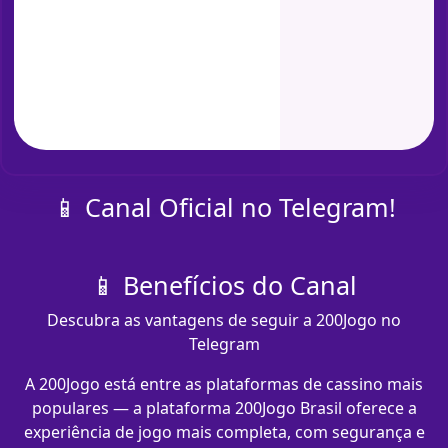
📱 Canal Oficial no Telegram!
📱 Benefícios do Canal
Descubra as vantagens de seguir a 200Jogo no
Telegram
A 200Jogo está entre as plataformas de cassino mais
populares — a plataforma 200Jogo Brasil oferece a
experiência de jogo mais completa, com segurança e