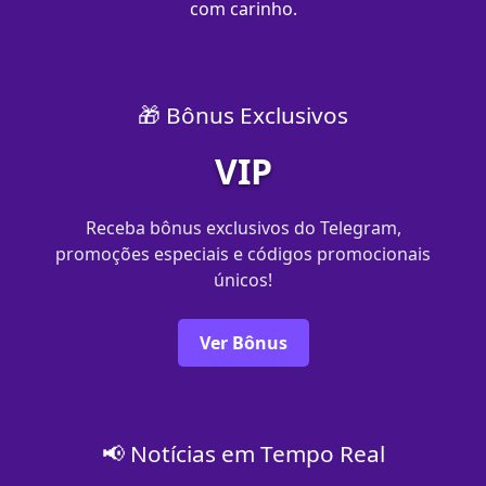
com carinho.
🎁 Bônus Exclusivos
VIP
Receba bônus exclusivos do Telegram,
promoções especiais e códigos promocionais
únicos!
Ver Bônus
📢 Notícias em Tempo Real