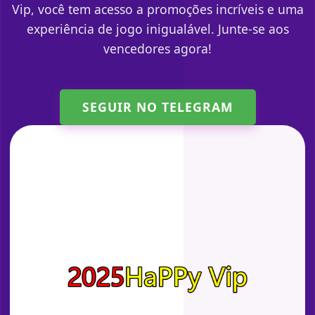
Vip, você tem acesso a promoções incríveis e uma
experiência de jogo inigualável. Junte-se aos
vencedores agora!
SEGUIR NO TELEGRAM