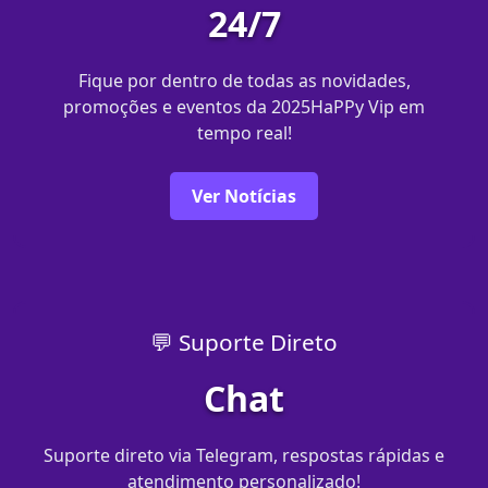
24/7
Fique por dentro de todas as novidades,
promoções e eventos da 2025HaPPy Vip em
tempo real!
Ver Notícias
💬 Suporte Direto
Chat
Suporte direto via Telegram, respostas rápidas e
atendimento personalizado!