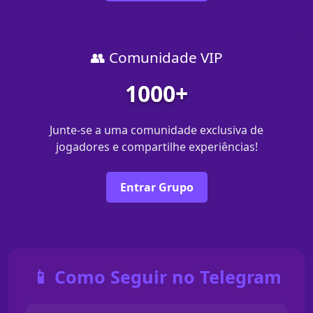
👥 Comunidade VIP
1000+
Junte-se a uma comunidade exclusiva de
jogadores e compartilhe experiências!
Entrar Grupo
📱 Como Seguir no Telegram