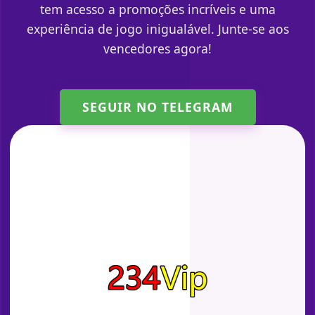
tem acesso a promoções incríveis e uma
experiência de jogo inigualável. Junte-se aos
vencedores agora!
SEGUIR NO TELEGRAM