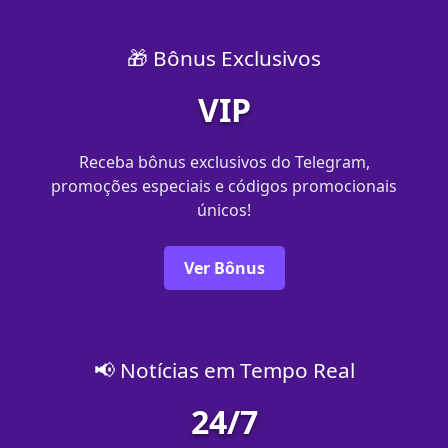
🎁 Bônus Exclusivos
VIP
Receba bônus exclusivos do Telegram,
promoções especiais e códigos promocionais
únicos!
Ver Bônus
📢 Notícias em Tempo Real
24/7