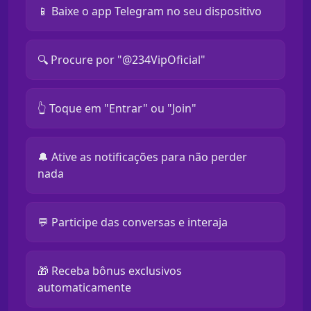
📱 Baixe o app Telegram no seu dispositivo
🔍 Procure por "@234VipOficial"
👆 Toque em "Entrar" ou "Join"
🔔 Ative as notificações para não perder
nada
💬 Participe das conversas e interaja
🎁 Receba bônus exclusivos
automaticamente