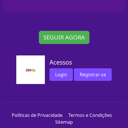
SEGUIR AGORA
Acessos
Login
Registrar-se
Políticas de Privacidade
Termos e Condições
Sitemap