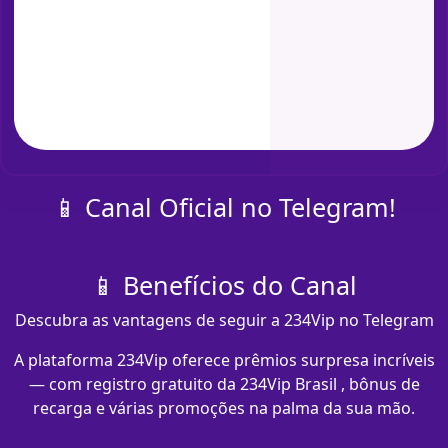
📱 Canal Oficial no Telegram!
📱 Benefícios do Canal
Descubra as vantagens de seguir a 234Vip no Telegram
A plataforma 234Vip oferece prêmios surpresa incríveis
— com registro gratuito da 234Vip Brasil , bônus de
recarga e várias promoções na palma da sua mão.