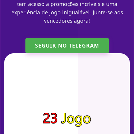
tem acesso a promoções incríveis e uma
experiência de jogo inigualável. Junte-se aos
vencedores agora!
SEGUIR NO TELEGRAM