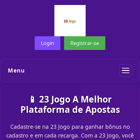
Login
Registrar-se
Menu
📱 23 Jogo A Melhor
Plataforma de Apostas
Cadastre-se na 23 Jogo para ganhar bônus no
cadastro e em cada recarga. Com a 23 Jogo, você