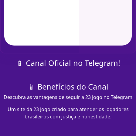
📱 Canal Oficial no Telegram!
📱 Benefícios do Canal
Descubra as vantagens de seguir a 23 Jogo no Telegram
Um site da 23 Jogo criado para atender os jogadores
brasileiros com justiça e honestidade.