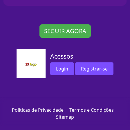
SEGUIR AGORA
Acessos
Login
Registrar-se
Políticas de Privacidade
Termos e Condições
Sitemap