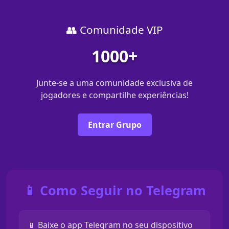
👥 Comunidade VIP
1000+
Junte-se a uma comunidade exclusiva de
jogadores e compartilhe experiências!
Entrar Grupo
📱 Como Seguir no Telegram
📱 Baixe o app Telegram no seu dispositivo