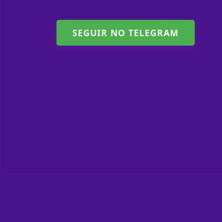
SEGUIR NO TELEGRAM