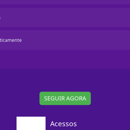
a
aticamente
SEGUIR AGORA
Acessos