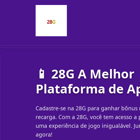
📱 28G A Melhor
Plataforma de A
Cadastre-se na 28G para ganhar bônus 
recarga. Com a 28G, você tem acesso a 
uma experiência de jogo inigualável. J
agora!