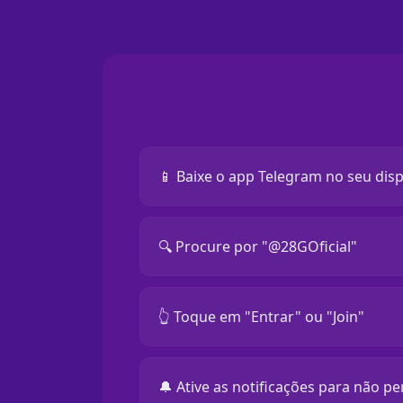
📱 Baixe o app Telegram no seu disp
🔍 Procure por "@28GOficial"
👆 Toque em "Entrar" ou "Join"
🔔 Ative as notificações para não p