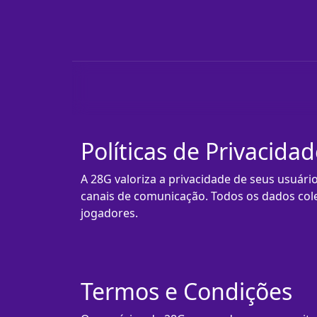
Políticas de Privacida
A 28G valoriza a privacidade de seus usuár
canais de comunicação. Todos os dados cole
jogadores.
Termos e Condições