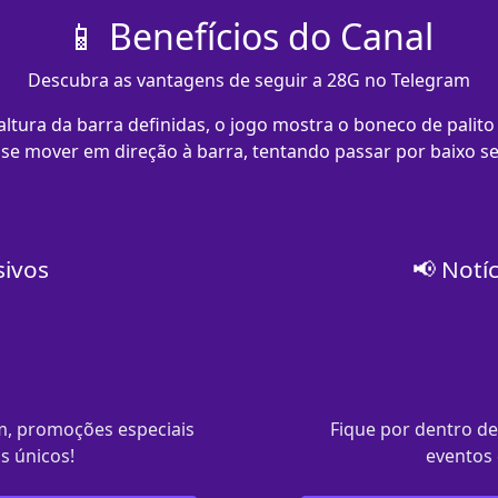
📱 Benefícios do Canal
Descubra as vantagens de seguir a 28G no Telegram
altura da barra definidas, o jogo mostra o boneco de palito
se mover em direção à barra, tentando passar por baixo se
sivos
📢 Notí
m, promoções especiais
Fique por dentro d
s únicos!
eventos