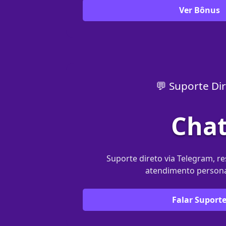
Ver Bônus
💬 Suporte Di
Cha
Suporte direto via Telegram, r
atendimento persona
Falar Suport