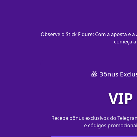
Observe o Stick Figure: Com a aposta e a 
começa a 
🎁 Bônus Exclu
VIP
Receba bônus exclusivos do Telegra
e códigos promocionai