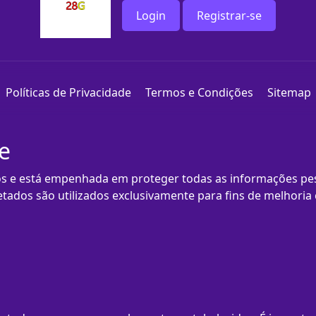
Login
Registrar-se
Políticas de Privacidade
Termos e Condições
Sitemap
de
ios e está empenhada em proteger todas as informações pe
tados são utilizados exclusivamente para fins de melhoria