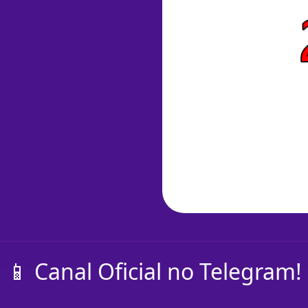
📱 Canal Oficial no Telegram!