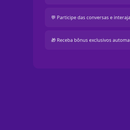
💬 Participe das conversas e interaj
🎁 Receba bônus exclusivos autom