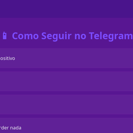
📱 Como Seguir no Telegram
ositivo
erder nada