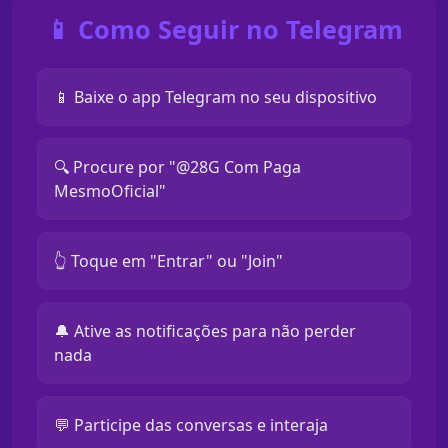
📱 Como Seguir no Telegram
📱 Baixe o app Telegram no seu dispositivo
🔍 Procure por "@28G Com Paga
MesmoOficial"
👆 Toque em "Entrar" ou "Join"
🔔 Ative as notificações para não perder
nada
💬 Participe das conversas e interaja