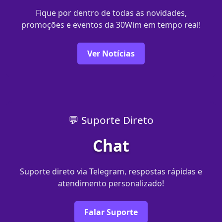
Fique por dentro de todas as novidades,
promoções e eventos da 30Wim em tempo real!
Ver Notícias
💬 Suporte Direto
Chat
Suporte direto via Telegram, respostas rápidas e
atendimento personalizado!
Falar Suporte