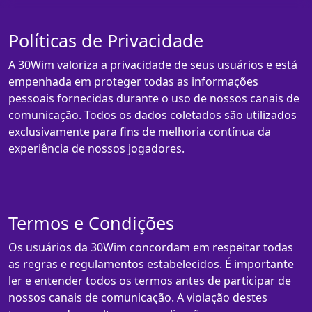
Políticas de Privacidade
A 30Wim valoriza a privacidade de seus usuários e está
empenhada em proteger todas as informações
pessoais fornecidas durante o uso de nossos canais de
comunicação. Todos os dados coletados são utilizados
exclusivamente para fins de melhoria contínua da
experiência de nossos jogadores.
Termos e Condições
Os usuários da 30Wim concordam em respeitar todas
as regras e regulamentos estabelecidos. É importante
ler e entender todos os termos antes de participar de
nossos canais de comunicação. A violação destes