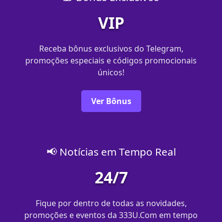
VIP
Receba bônus exclusivos do Telegram,
promoções especiais e códigos promocionais
únicos!
Ver Bônus
📢 Notícias em Tempo Real
24/7
Fique por dentro de todas as novidades,
promoções e eventos da 333U.Com em tempo