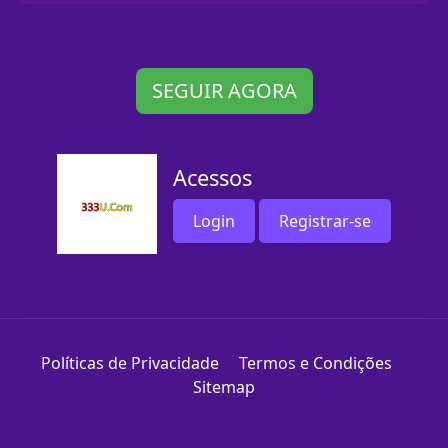
SEGUIR AGORA
Acessos
Login
Registrar-se
Políticas de Privacidade
Termos e Condições
Sitemap