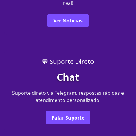
real!
Ver Notícias
💬 Suporte Direto
Chat
Suporte direto via Telegram, respostas rápidas e
atendimento personalizado!
Falar Suporte