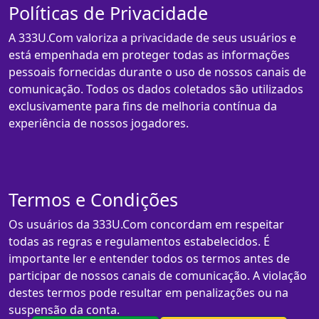
Políticas de Privacidade
A 333U.Com valoriza a privacidade de seus usuários e
está empenhada em proteger todas as informações
pessoais fornecidas durante o uso de nossos canais de
comunicação. Todos os dados coletados são utilizados
exclusivamente para fins de melhoria contínua da
experiência de nossos jogadores.
Termos e Condições
Os usuários da 333U.Com concordam em respeitar
todas as regras e regulamentos estabelecidos. É
importante ler e entender todos os termos antes de
participar de nossos canais de comunicação. A violação
destes termos pode resultar em penalizações ou na
suspensão da conta.