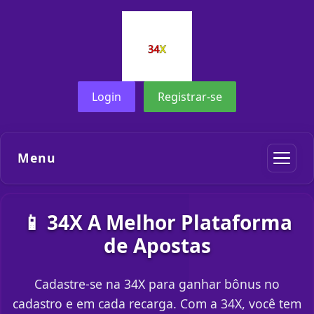
Login
Registrar-se
Menu
📱 34X A Melhor Plataforma
de Apostas
Cadastre-se na 34X para ganhar bônus no
cadastro e em cada recarga. Com a 34X, você tem