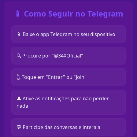
📱 Como Seguir no Telegram
📱 Baixe o app Telegram no seu dispositivo
🔍 Procure por "@34XOficial"
👆 Toque em "Entrar" ou "Join"
🔔 Ative as notificações para não perder
nada
💬 Participe das conversas e interaja