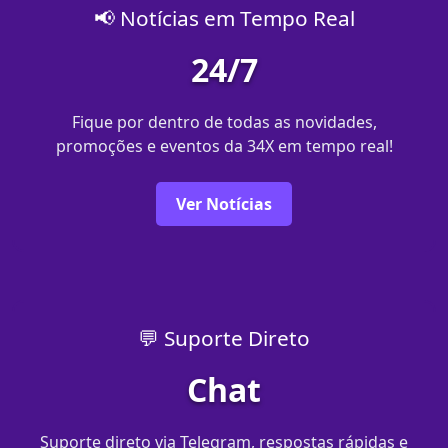
📢 Notícias em Tempo Real
24/7
Fique por dentro de todas as novidades,
promoções e eventos da 34X em tempo real!
Ver Notícias
💬 Suporte Direto
Chat
Suporte direto via Telegram, respostas rápidas e