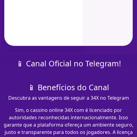
📱 Canal Oficial no Telegram!
📱 Benefícios do Canal
Descubra as vantagens de seguir a 34X no Telegram
Sim, o cassino online 34X com​ é licenciado por
autoridades reconhecidas internacionalmente. Isso
garante que a plataforma ofereça um ambiente seguro,
justo e transparente para todos os jogadores. A licença