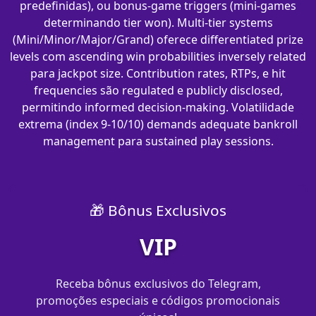
predefinidas), ou bonus-game triggers (mini-games
determinando tier won). Multi-tier systems
(Mini/Minor/Major/Grand) oferece differentiated prize
levels com ascending win probabilities inversely related
para jackpot size. Contribution rates, RTPs, e hit
frequencies são regulated e publicly disclosed,
permitindo informed decision-making. Volatilidade
extrema (index 9-10/10) demands adequate bankroll
management para sustained play sessions.
🎁 Bônus Exclusivos
VIP
Receba bônus exclusivos do Telegram,
promoções especiais e códigos promocionais