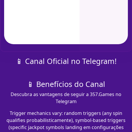
📱 Canal Oficial no Telegram!
📱 Benefícios do Canal
Descubra as vantagens de seguir a 357.Games no
Telegram
Trigger mechanics vary: random triggers (any spin
qualifies probabilisticamente), symbol-based triggers
(specific jackpot symbols landing em configurações