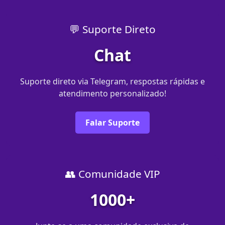
💬 Suporte Direto
Chat
Suporte direto via Telegram, respostas rápidas e
atendimento personalizado!
Falar Suporte
👥 Comunidade VIP
1000+