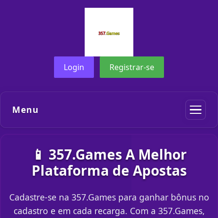
Login
Registrar-se
Menu
📱 357.Games A Melhor
Plataforma de Apostas
Cadastre-se na 357.Games para ganhar bônus no
cadastro e em cada recarga. Com a 357.Games,