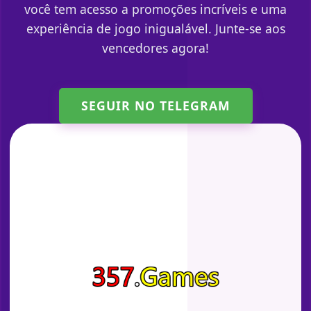
você tem acesso a promoções incríveis e uma
experiência de jogo inigualável. Junte-se aos
vencedores agora!
SEGUIR NO TELEGRAM