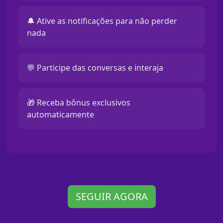
🔔 Ative as notificações para não perder
nada
💬 Participe das conversas e interaja
🎁 Receba bônus exclusivos
automaticamente
SEGUIR AGORA