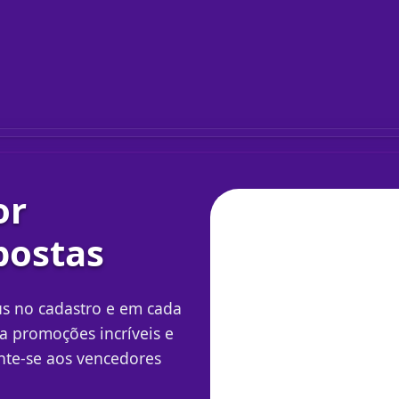
or
postas
s no cadastro e em cada
a promoções incríveis e
unte-se aos vencedores