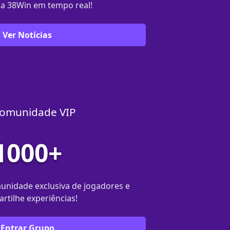
a 38Win em tempo real!
Ver Notícias
Comunidade VIP
1000+
unidade exclusiva de jogadores e
rtilhe experiências!
Entrar Grupo