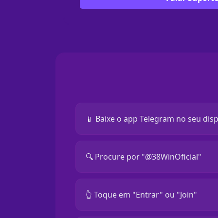
📱 Baixe o app Telegram no seu disp
🔍 Procure por "@38WinOficial"
👆 Toque em "Entrar" ou "Join"