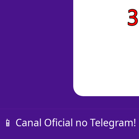
📱 Canal Oficial no Telegram!