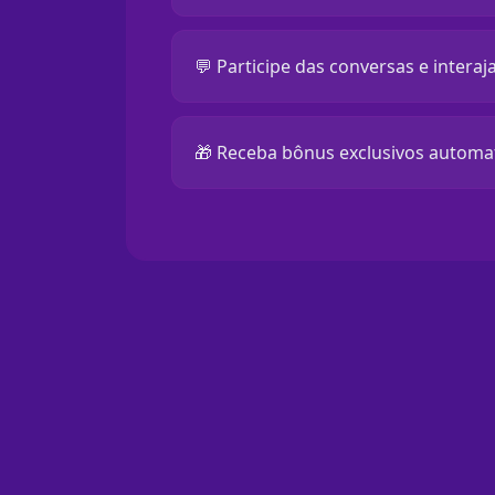
💬 Participe das conversas e interaj
🎁 Receba bônus exclusivos autom