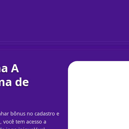
ma A
ma de
nhar bônus no cadastro e
, você tem acesso a