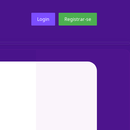
Login
Registrar-se