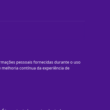
ormações pessoais fornecidas durante o uso
e melhoria contínua da experiência de