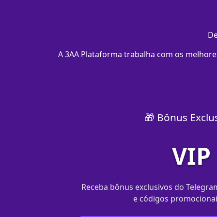
De
A 3AA Plataforma trabalha com os melhores
🎁 Bônus Exclu
VIP
Receba bônus exclusivos do Telegra
e códigos promocionai