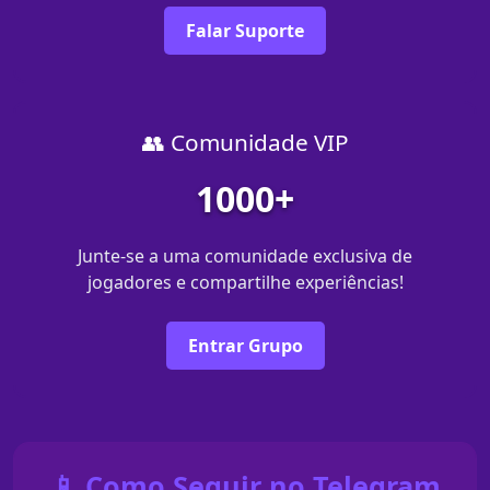
Falar Suporte
👥 Comunidade VIP
1000+
Junte-se a uma comunidade exclusiva de
jogadores e compartilhe experiências!
Entrar Grupo
📱 Como Seguir no Telegram