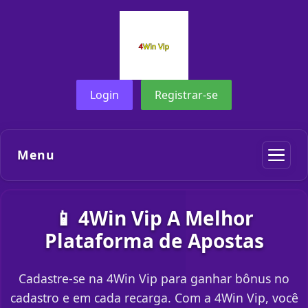
Login
Registrar-se
Menu
📱 4Win Vip A Melhor
Plataforma de Apostas
Cadastre-se na 4Win Vip para ganhar bônus no
cadastro e em cada recarga. Com a 4Win Vip, você