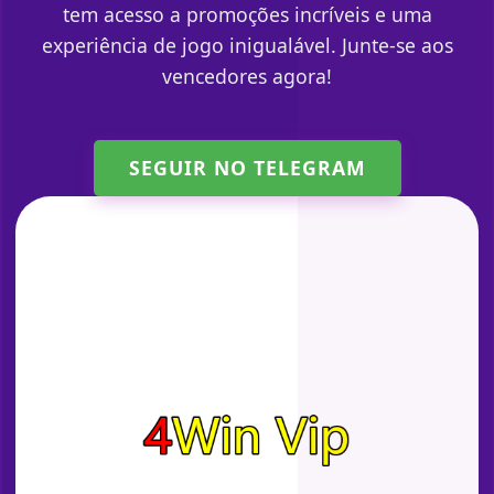
tem acesso a promoções incríveis e uma
experiência de jogo inigualável. Junte-se aos
vencedores agora!
SEGUIR NO TELEGRAM