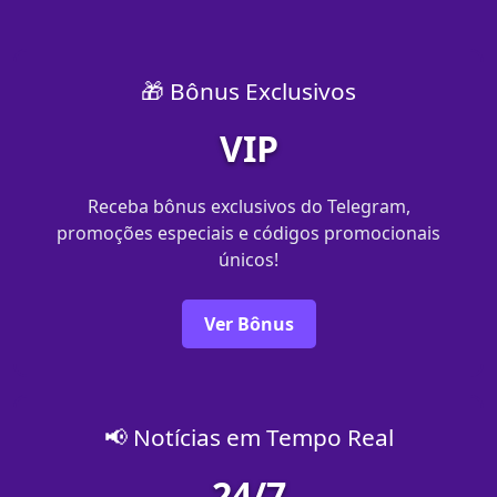
🎁 Bônus Exclusivos
VIP
Receba bônus exclusivos do Telegram,
promoções especiais e códigos promocionais
únicos!
Ver Bônus
📢 Notícias em Tempo Real
24/7