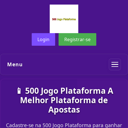
Login
Registrar-se
Menu
📱 500 Jogo Plataforma A
Melhor Plataforma de
Apostas
Cadastre-se na 500 Jogo Plataforma para ganhar