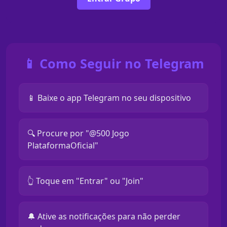
📱 Como Seguir no Telegram
📱 Baixe o app Telegram no seu dispositivo
🔍 Procure por "@500 Jogo
PlataformaOficial"
👆 Toque em "Entrar" ou "Join"
🔔 Ative as notificações para não perder