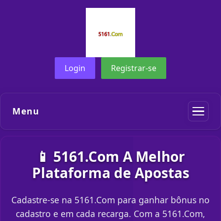
Login
Registrar-se
Menu
📱 5161.Com A Melhor
Plataforma de Apostas
Cadastre-se na 5161.Com para ganhar bônus no
cadastro e em cada recarga. Com a 5161.Com,