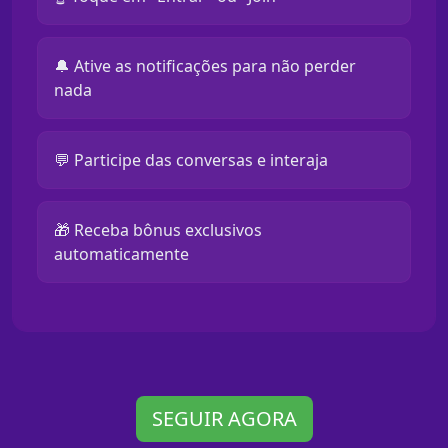
🔔 Ative as notificações para não perder
nada
💬 Participe das conversas e interaja
🎁 Receba bônus exclusivos
automaticamente
SEGUIR AGORA