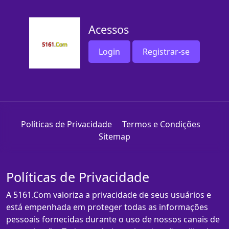
Acessos
Login
Registrar-se
Políticas de Privacidade
Termos e Condições
Sitemap
Políticas de Privacidade
A 5161.Com valoriza a privacidade de seus usuários e
está empenhada em proteger todas as informações
pessoais fornecidas durante o uso de nossos canais de