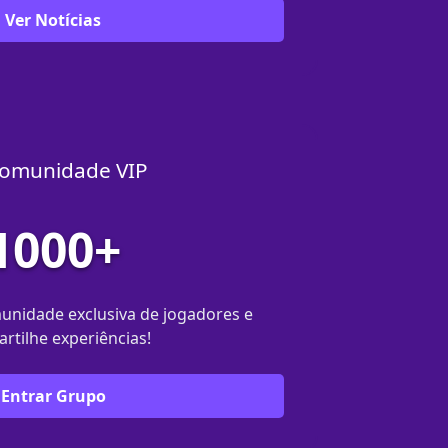
Ver Notícias
Comunidade VIP
1000+
unidade exclusiva de jogadores e
rtilhe experiências!
Entrar Grupo