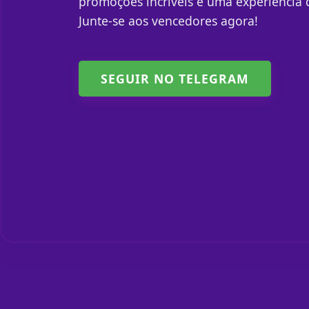
promoções incríveis e uma experiência d
Junte-se aos vencedores agora!
SEGUIR NO TELEGRAM