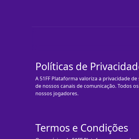
Políticas de Privacida
A 51FF Plataforma valoriza a privacidade d
de nossos canais de comunicação. Todos os 
nossos jogadores.
Termos e Condições