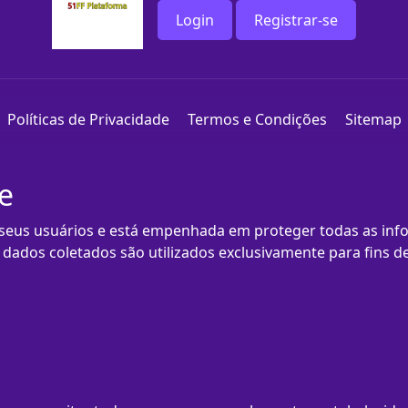
Login
Registrar-se
Políticas de Privacidade
Termos e Condições
Sitemap
de
e seus usuários e está empenhada em proteger todas as in
dados coletados são utilizados exclusivamente para fins d