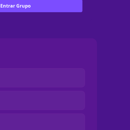
Entrar Grupo