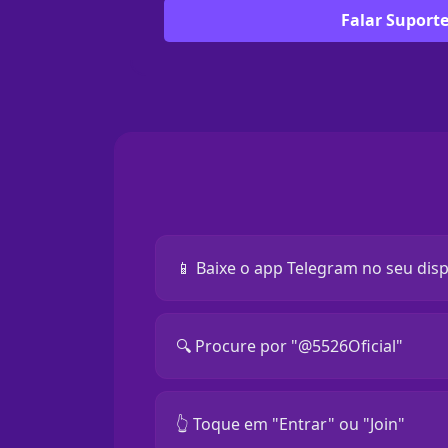
Falar Suport
📱 Baixe o app Telegram no seu disp
🔍 Procure por "@5526Oficial"
👆 Toque em "Entrar" ou "Join"