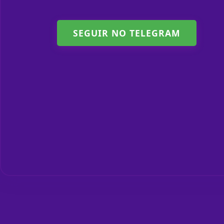
SEGUIR NO TELEGRAM