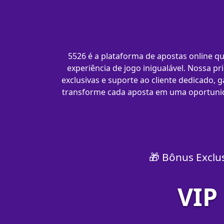
5526 é a plataforma de apostas online 
experiência de jogo inigualável. Nossa p
exclusivas e suporte ao cliente dedicado,
transforme cada aposta em uma oportunid
🎁 Bônus Exclu
VIP