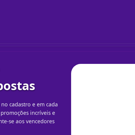
postas
 no cadastro e em cada
 promoções incríveis e
unte-se aos vencedores