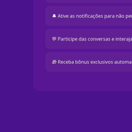
🔔 Ative as notificações para não p
💬 Participe das conversas e interaj
🎁 Receba bônus exclusivos autom