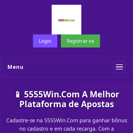
Login
Registrar-se
Menu
📱 5555Win.Com A Melhor
Plataforma de Apostas
Cadastre-se na 5555Win.Com para ganhar bônus
no cadastro e em cada recarga. Com a