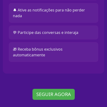
🔔 Ative as notificações para não perder
nada
💬 Participe das conversas e interaja
🎁 Receba bônus exclusivos
automaticamente
SEGUIR AGORA