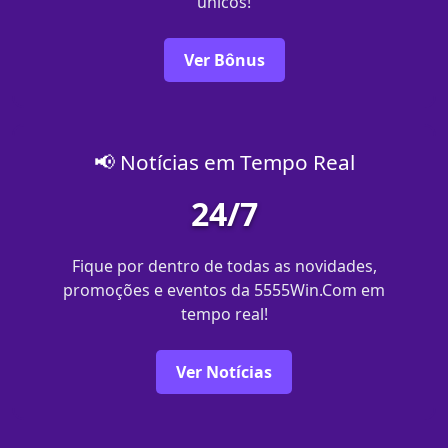
únicos!
Ver Bônus
📢 Notícias em Tempo Real
24/7
Fique por dentro de todas as novidades,
promoções e eventos da 5555Win.Com em
tempo real!
Ver Notícias