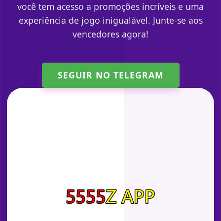
você tem acesso a promoções incríveis e uma
experiência de jogo inigualável. Junte-se aos
vencedores agora!
SEGUIR NO TELEGRAM