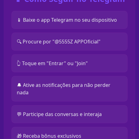
📱 Baixe o app Telegram no seu dispositivo
🔍 Procure por "@5555Z APPOficial"
👆 Toque em "Entrar" ou "Join"
🔔 Ative as notificações para não perder
nada
💬 Participe das conversas e interaja
🎁 Receba bônus exclusivos