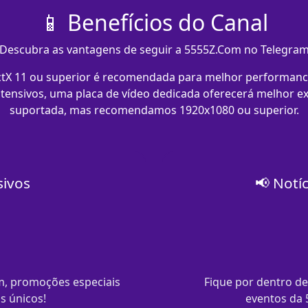
📱 Benefícios do Canal
Descubra as vantagens de seguir a 5555Z.Com no Telegra
tX 11 ou superior é recomendada para melhor performance 
ntensivos, uma placa de vídeo dedicada oferecerá melhor e
suportada, mas recomendamos 1920x1080 ou superior.
sivos
📢 Notí
m, promoções especiais
Fique por dentro d
s únicos!
eventos da 