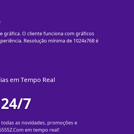
m
gráfica. O cliente funciona com gráficos
xperiência. Resolução mínima de 1024x768 é
cias em Tempo Real
24/7
e todas as novidades, promoções e
5555Z.Com em tempo real!