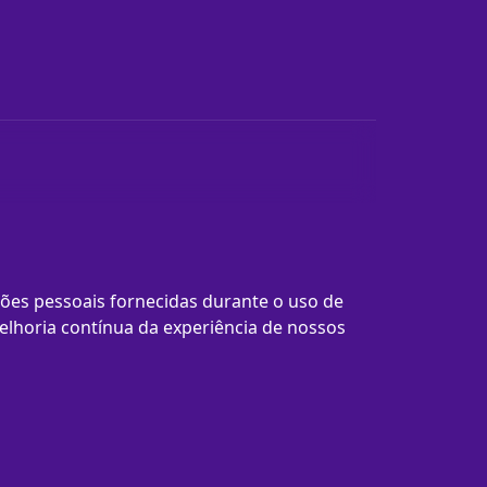
ões pessoais fornecidas durante o uso de
elhoria contínua da experiência de nossos