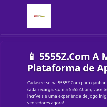
📱 5555Z.Com A 
Plataforma de A
Cadastre-se na 5555Z.Com para ganhar
cada recarga. Com a 5555Z.Com, você 
incríveis e uma experiência de jogo inig
vencedores agora!