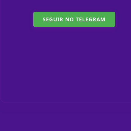
SEGUIR NO TELEGRAM