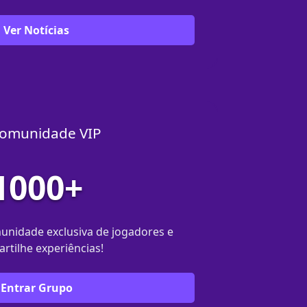
Ver Notícias
Comunidade VIP
1000+
unidade exclusiva de jogadores e
rtilhe experiências!
Entrar Grupo