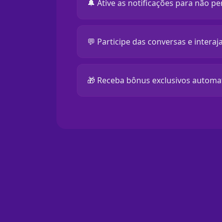
🔔 Ative as notificações para não p
💬 Participe das conversas e interaj
🎁 Receba bônus exclusivos autom