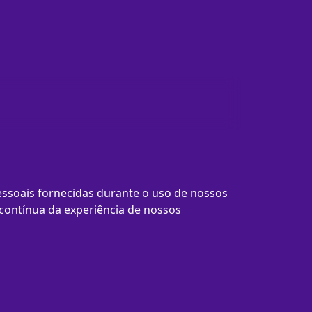
essoais fornecidas durante o uso de nossos
 contínua da experiência de nossos