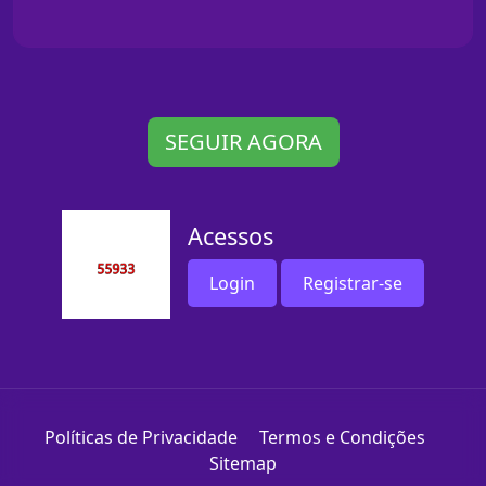
SEGUIR AGORA
Acessos
Login
Registrar-se
Políticas de Privacidade
Termos e Condições
Sitemap