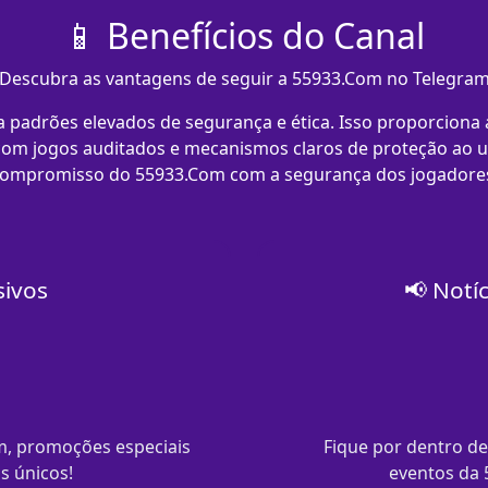
📱 Benefícios do Canal
Descubra as vantagens de seguir a 55933.Com no Telegra
a padrões elevados de segurança e ética. Isso proporciona a
om jogos auditados e mecanismos claros de proteção ao us
ompromisso do 55933.Com com a segurança dos jogadore
sivos
📢 Notí
m, promoções especiais
Fique por dentro d
s únicos!
eventos da 