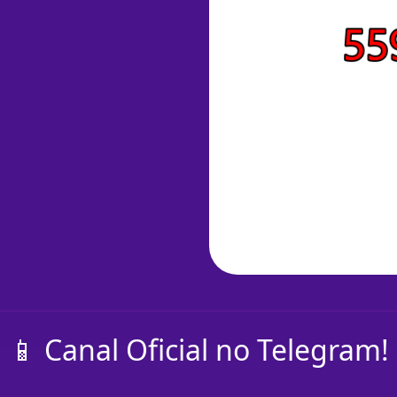
📱 Canal Oficial no Telegram!