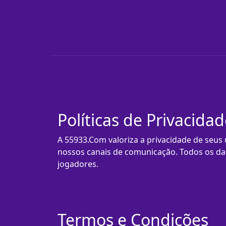
Políticas de Privacida
A 55933.Com valoriza a privacidade de seu
nossos canais de comunicação. Todos os dad
jogadores.
Termos e Condições