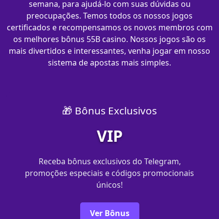
semana, para ajudá-lo com suas dúvidas ou
preocupações. Temos todos os nossos jogos
certificados e recompensamos os novos membros com
os melhores bônus 55B casino. Nossos jogos são os
mais divertidos e interessantes, venha jogar em nosso
sistema de apostas mais simples.
🎁 Bônus Exclusivos
VIP
Receba bônus exclusivos do Telegram,
promoções especiais e códigos promocionais
únicos!
Ver Bônus