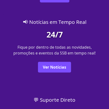
📢 Notícias em Tempo Real
24/7
Fique por dentro de todas as novidades,
promoções e eventos da 55B em tempo real!
Ver Notícias
💬 Suporte Direto