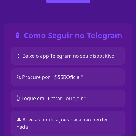
📱 Como Seguir no Telegram
📱 Baixe o app Telegram no seu dispositivo
🔍 Procure por "@55BOficial"
👆 Toque em "Entrar" ou "Join"
🔔 Ative as notificações para não perder
nada