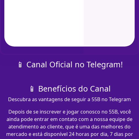
📱 Canal Oficial no Telegram!
📱 Benefícios do Canal
Descubra as vantagens de seguir a 55B no Telegram
Depois de se inscrever e jogar conosco no 55B, você
ainda pode entrar em contato com a nossa equipe de
atendimento ao cliente, que é uma das melhores do
mercado e está disponível 24 horas por dia, 7 dias por