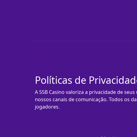
Políticas de Privacida
A 55B Casino valoriza a privacidade de seu
nossos canais de comunicação. Todos os dad
jogadores.