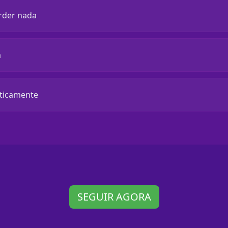
erder nada
a
aticamente
SEGUIR AGORA