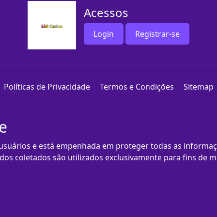
Acessos
Login
Registrar-se
Políticas de Privacidade
Termos e Condições
Sitemap
de
s usuários e está empenhada em proteger todas as informa
os coletados são utilizados exclusivamente para fins de m