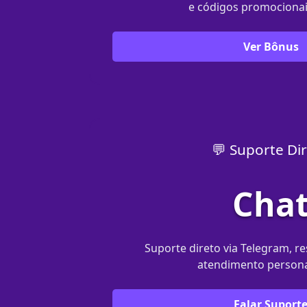
e códigos promocionai
Ver Bônus
💬 Suporte Di
Cha
Suporte direto via Telegram, r
atendimento persona
Falar Suport