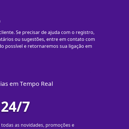
m
iente. Se precisar de ajuda com o registro,
tários ou sugestões, entre em contato com
do possível e retornaremos sua ligação em
cias em Tempo Real
24/7
e todas as novidades, promoções e