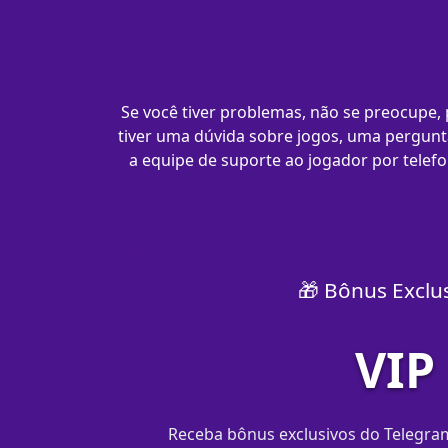
Se você tiver problemas, não se preocupe, 
tiver uma dúvida sobre jogos, uma pergun
a equipe de suporte ao jogador por telef
🎁 Bônus Exclu
VIP
Receba bônus exclusivos do Telegra