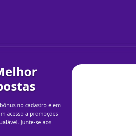
Melhor
postas
 bônus no cadastro e em
tem acesso a promoções
ualável. Junte-se aos