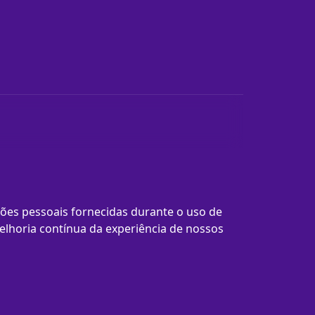
ções pessoais fornecidas durante o uso de
elhoria contínua da experiência de nossos