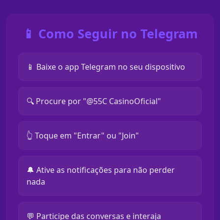
📱 Como Seguir no Telegram
📱 Baixe o app Telegram no seu dispositivo
🔍 Procure por "@55C CasinoOficial"
👆 Toque em "Entrar" ou "Join"
🔔 Ative as notificações para não perder
nada
💬 Participe das conversas e interaja