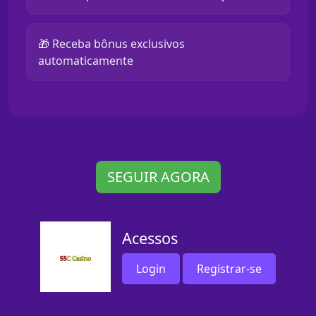
🎁 Receba bônus exclusivos
automaticamente
SEGUIR AGORA
Acessos
Login
Registrar-se