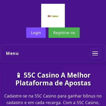
Login
Registrar-se
Menu
📱 55C Casino A Melhor
Plataforma de Apostas
Cadastre-se na 55C Casino para ganhar bônus no
cadastro e em cada recarga. Com a 55C Casino,