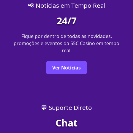
📢 Notícias em Tempo Real
24/7
Fique por dentro de todas as novidades,
promoções e eventos da 55C Casino em tempo
real!
Ver Notícias
💬 Suporte Direto
Chat