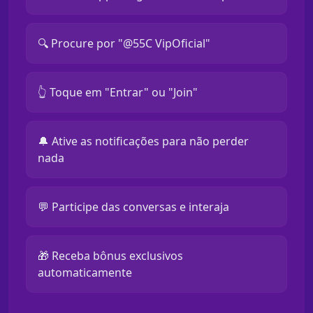
🔍 Procure por "@55C VipOficial"
👆 Toque em "Entrar" ou "Join"
🔔 Ative as notificações para não perder
nada
💬 Participe das conversas e interaja
🎁 Receba bônus exclusivos
automaticamente