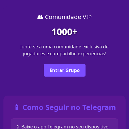
👥 Comunidade VIP
1000+
Junte-se a uma comunidade exclusiva de
jogadores e compartilhe experiências!
Entrar Grupo
📱 Como Seguir no Telegram
📱 Baixe o app Telegram no seu dispositivo