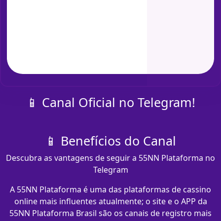
📱 Canal Oficial no Telegram!
📱 Benefícios do Canal
Descubra as vantagens de seguir a 55NN Plataforma no
Telegram
A 55NN Plataforma é uma das plataformas de cassino
online mais influentes atualmente; o site e o APP da
55NN Plataforma Brasil são os canais de registro mais