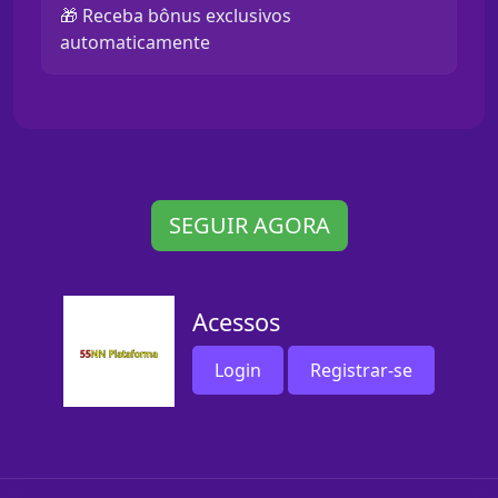
🎁 Receba bônus exclusivos
automaticamente
SEGUIR AGORA
Acessos
Login
Registrar-se