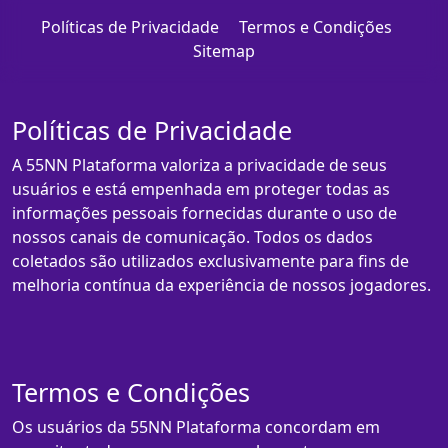
Políticas de Privacidade
Termos e Condições
Sitemap
Políticas de Privacidade
A 55NN Plataforma valoriza a privacidade de seus
usuários e está empenhada em proteger todas as
informações pessoais fornecidas durante o uso de
nossos canais de comunicação. Todos os dados
coletados são utilizados exclusivamente para fins de
melhoria contínua da experiência de nossos jogadores.
Termos e Condições
Os usuários da 55NN Plataforma concordam em