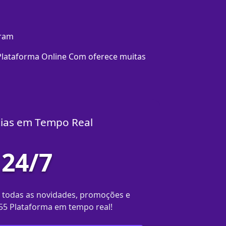
gram
 Plataforma Online Com oferece muitas
cias em Tempo Real
24/7
e todas as novidades, promoções e
55 Plataforma em tempo real!