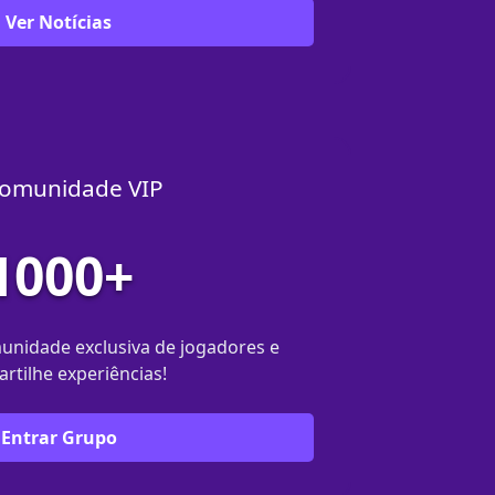
Ver Notícias
Comunidade VIP
1000+
unidade exclusiva de jogadores e
rtilhe experiências!
Entrar Grupo