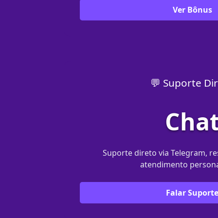
Ver Bônus
💬 Suporte Di
Cha
Suporte direto via Telegram, r
atendimento persona
Falar Suport