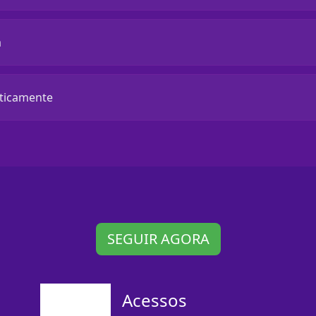
a
aticamente
SEGUIR AGORA
Acessos