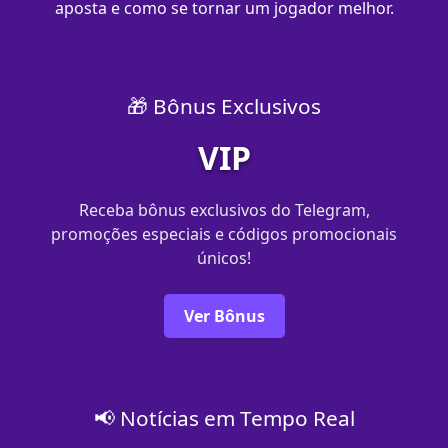
aposta e como se tornar um jogador melhor.
🎁 Bônus Exclusivos
VIP
Receba bônus exclusivos do Telegram,
promoções especiais e códigos promocionais
únicos!
Ver Bônus
📢 Notícias em Tempo Real