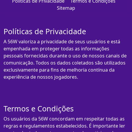
Políticas de Privacidade
Termos e Condições
Sitemap
Políticas de Privacidade
A 56W valoriza a privacidade de seus usuários e está
empenhada em proteger todas as informações
pessoais fornecidas durante o uso de nossos canais de
comunicação. Todos os dados coletados são utilizados
exclusivamente para fins de melhoria contínua da
experiência de nossos jogadores.
Termos e Condições
Os usuários da 56W concordam em respeitar todas as
regras e regulamentos estabelecidos. É importante ler