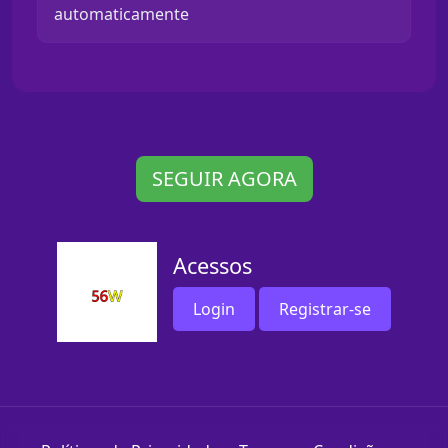
automaticamente
SEGUIR AGORA
Acessos
Login
Registrar-se