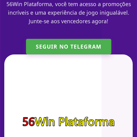
56Win Plataforma, você tem acesso a promoções
incríveis e uma experiência de jogo inigualável.
Junte-se aos vencedores agora!
SEGUIR NO TELEGRAM