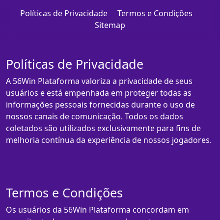
Políticas de Privacidade
Termos e Condições
Sitemap
Políticas de Privacidade
A 56Win Plataforma valoriza a privacidade de seus
usuários e está empenhada em proteger todas as
informações pessoais fornecidas durante o uso de
nossos canais de comunicação. Todos os dados
coletados são utilizados exclusivamente para fins de
melhoria contínua da experiência de nossos jogadores.
Termos e Condições
Os usuários da 56Win Plataforma concordam em