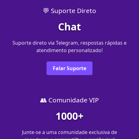
💬 Suporte Direto
Chat
Suporte direto via Telegram, respostas rápidas e
atendimento personalizado!
Falar Suporte
👥 Comunidade VIP
1000+
Junte-se a uma comunidade exclusiva de