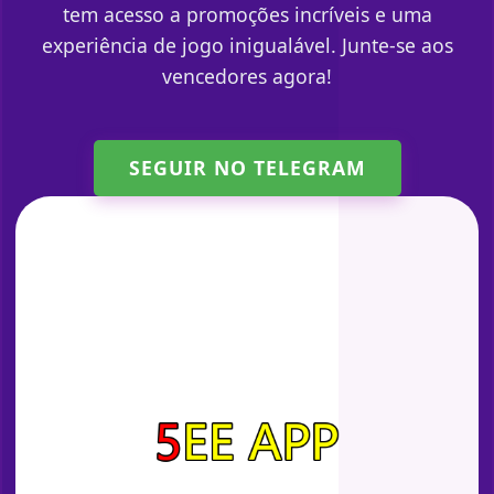
tem acesso a promoções incríveis e uma
experiência de jogo inigualável. Junte-se aos
vencedores agora!
SEGUIR NO TELEGRAM