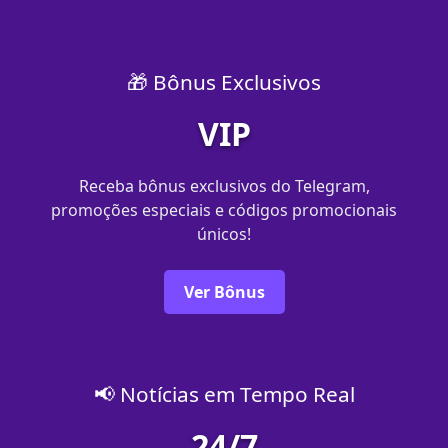
🎁 Bônus Exclusivos
VIP
Receba bônus exclusivos do Telegram,
promoções especiais e códigos promocionais
únicos!
Ver Bônus
📢 Notícias em Tempo Real
24/7