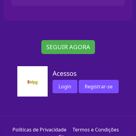
SEGUIR AGORA
Acessos
Login
Registrar-se
Políticas de Privacidade
Termos e Condições