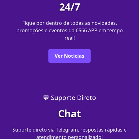
24/7
Fique por dentro de todas as novidades,
promoções e eventos da 6566 APP em tempo
real!
Ver Notícias
💬 Suporte Direto
Chat
Suporte direto via Telegram, respostas rápidas e
atendimento personalizado!