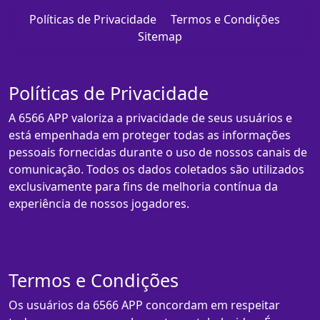
Políticas de Privacidade
Termos e Condições
Sitemap
Políticas de Privacidade
A 6566 APP valoriza a privacidade de seus usuários e
está empenhada em proteger todas as informações
pessoais fornecidas durante o uso de nossos canais de
comunicação. Todos os dados coletados são utilizados
exclusivamente para fins de melhoria contínua da
experiência de nossos jogadores.
Termos e Condições
Os usuários da 6566 APP concordam em respeitar