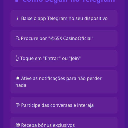
📱 Baixe o app Telegram no seu dispositivo
🔍 Procure por "@65X CasinoOficial"
👆 Toque em "Entrar" ou "Join"
🔔 Ative as notificações para não perder
nada
💬 Participe das conversas e interaja
🎁 Receba bônus exclusivos