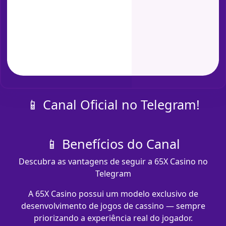
📱 Canal Oficial no Telegram!
📱 Benefícios do Canal
Descubra as vantagens de seguir a 65X Casino no
Telegram
A 65X Casino possui um modelo exclusivo de
desenvolvimento de jogos de cassino — sempre
priorizando a experiência real do jogador.