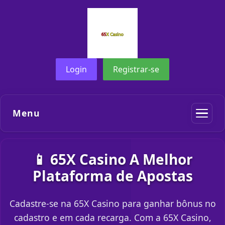
Login
Registrar-se
Menu
📱 65X Casino A Melhor
Plataforma de Apostas
Cadastre-se na 65X Casino para ganhar bônus no
cadastro e em cada recarga. Com a 65X Casino,