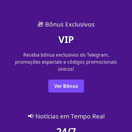
🎁 Bônus Exclusivos
VIP
Receba bônus exclusivos do Telegram,
promoções especiais e códigos promocionais
únicos!
Ver Bônus
📢 Notícias em Tempo Real
24/7