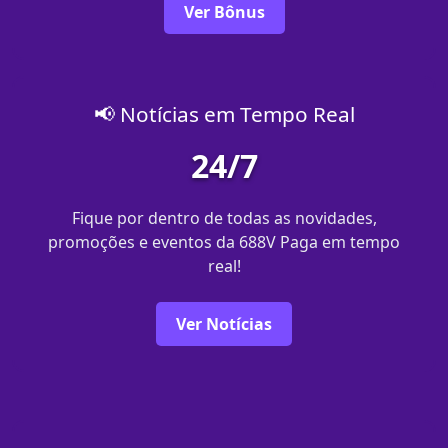
Ver Bônus
📢 Notícias em Tempo Real
24/7
Fique por dentro de todas as novidades,
promoções e eventos da 688V Paga em tempo
real!
Ver Notícias