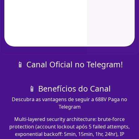
📱 Canal Oficial no Telegram!
📱 Benefícios do Canal
Descubra as vantagens de seguir a 688V Paga no
Telegram
Multi-layered security architecture: brute-force
protection (account lockout após 5 failed attempts,
exponential backoff: 5min, 15min, 1hr, 24hr), IP