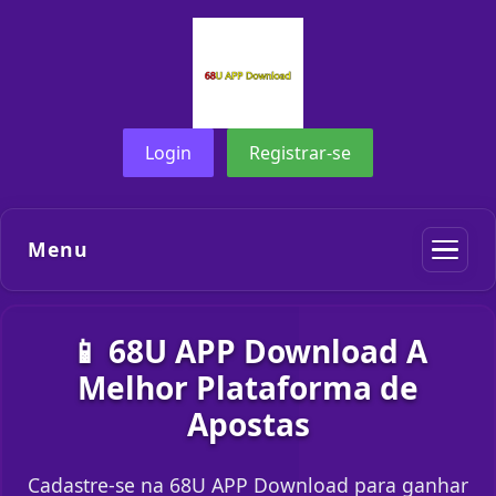
Login
Registrar-se
Menu
📱 68U APP Download A
Melhor Plataforma de
Apostas
Cadastre-se na 68U APP Download para ganhar