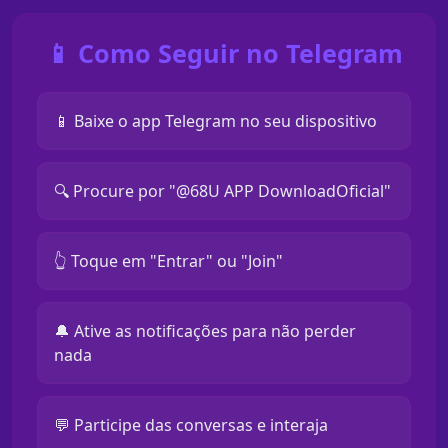
📱 Como Seguir no Telegram
📱 Baixe o app Telegram no seu dispositivo
🔍 Procure por "@68U APP DownloadOficial"
👆 Toque em "Entrar" ou "Join"
🔔 Ative as notificações para não perder
nada
💬 Participe das conversas e interaja