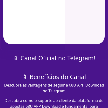
📱 Canal Oficial no Telegram!
📱 Benefícios do Canal
Descubra as vantagens de seguir a 68U APP Download
no Telegram
Descubra como o suporte ao cliente da plataforma de
apostas 68U APP Download é fundamental para