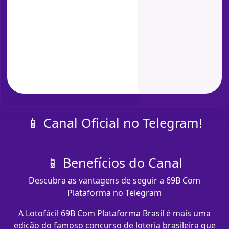
📱 Canal Oficial no Telegram!
📱 Benefícios do Canal
Descubra as vantagens de seguir a 69B Com
Plataforma no Telegram
A Lotofácil 69B Com Plataforma Brasil é mais uma
edição do famoso concurso de loteria brasileira que