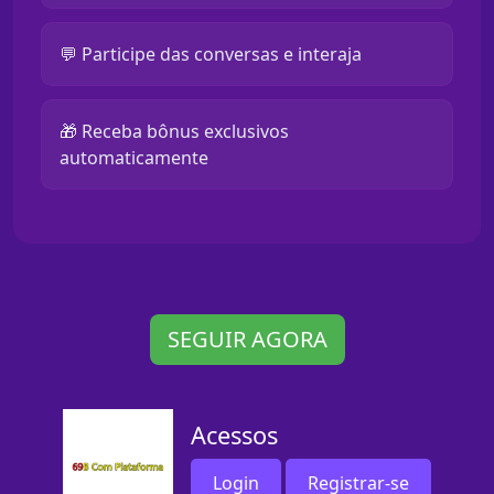
💬 Participe das conversas e interaja
🎁 Receba bônus exclusivos
automaticamente
SEGUIR AGORA
Acessos
Login
Registrar-se