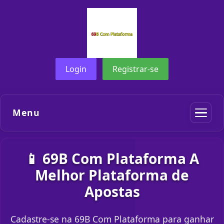
Login
Registrar-se
Menu
📱 69B Com Plataforma A
Melhor Plataforma de
Apostas
Cadastre-se na 69B Com Plataforma para ganhar