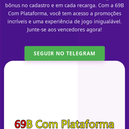
bônus no cadastro e em cada recarga. Com a 69B
Com Plataforma, você tem acesso a promoções
incríveis e uma experiência de jogo inigualável.
Junte-se aos vencedores agora!
SEGUIR NO TELEGRAM