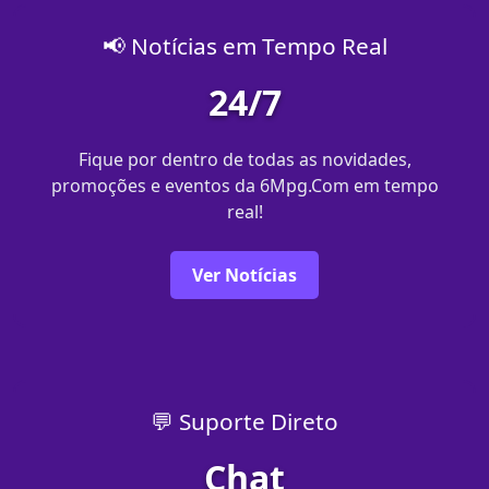
📢 Notícias em Tempo Real
24/7
Fique por dentro de todas as novidades,
promoções e eventos da 6Mpg.Com em tempo
real!
Ver Notícias
💬 Suporte Direto
Chat