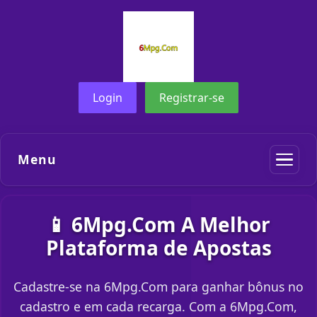
Login
Registrar-se
Menu
📱 6Mpg.Com A Melhor
Plataforma de Apostas
Cadastre-se na 6Mpg.Com para ganhar bônus no
cadastro e em cada recarga. Com a 6Mpg.Com,