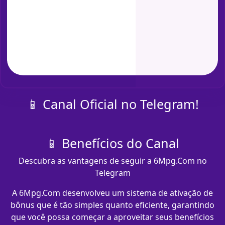
📱 Canal Oficial no Telegram!
📱 Benefícios do Canal
Descubra as vantagens de seguir a 6Mpg.Com no
Telegram
A 6Mpg.Com desenvolveu um sistema de ativação de
bônus que é tão simples quanto eficiente, garantindo
que você possa começar a aproveitar seus benefícios