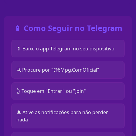
📱 Como Seguir no Telegram
📱 Baixe o app Telegram no seu dispositivo
🔍 Procure por "@6Mpg.ComOficial"
👆 Toque em "Entrar" ou "Join"
🔔 Ative as notificações para não perder
nada