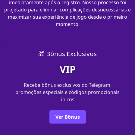
imediatamente após o registro. Nosso processo foi
projetado para eliminar complicações desnecessárias e
maximizar sua experiência de jogo desde o primeiro
momento.
🎁 Bônus Exclusivos
VIP
Receba bônus exclusivos do Telegram,
promoções especiais e códigos promocionais
únicos!
Ver Bônus