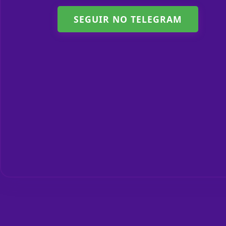
SEGUIR NO TELEGRAM