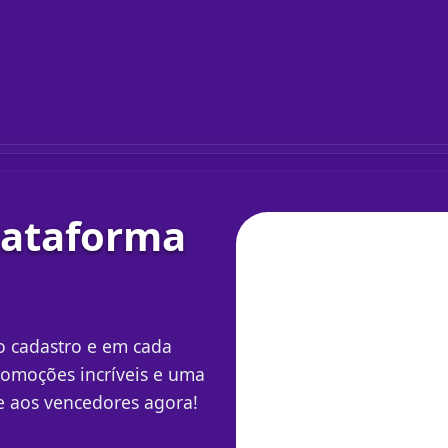
lataforma
o cadastro e em cada
romoções incríveis e uma
se aos vencedores agora!