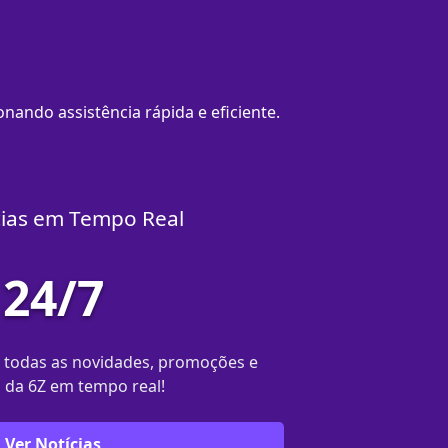
nando assistência rápida e eficiente.
cias em Tempo Real
24/7
e todas as novidades, promoções e
 da 6Z em tempo real!
Ver Notícias