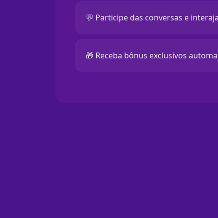
💬 Participe das conversas e interaj
🎁 Receba bônus exclusivos autom